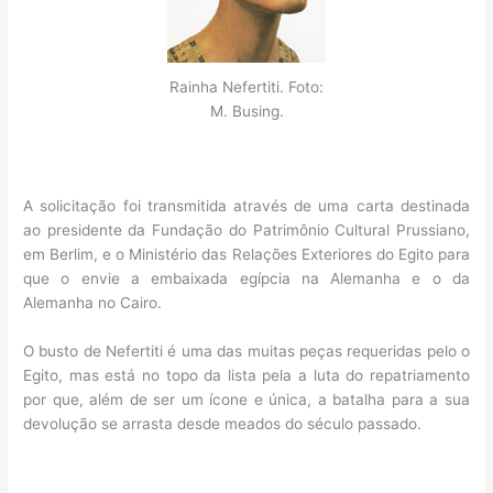
Rainha Nefertiti. Foto:
M. Busing.
A solicitação foi transmitida através de uma carta destinada
ao presidente da Fundação do Patrimônio Cultural Prussiano,
em Berlim, e o Ministério das Relações Exteriores do Egito para
que o envie a embaixada egípcia na Alemanha e o da
Alemanha no Cairo.
O busto de Nefertiti é uma das muitas peças requeridas pelo o
Egito, mas está no topo da lista pela a luta do repatriamento
por que, além de ser um ícone e única, a batalha para a sua
devolução se arrasta desde meados do século passado.