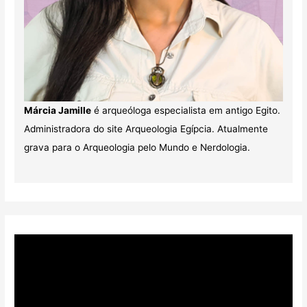
Márcia Jamille
é arqueóloga especialista em antigo Egito.
Administradora do site Arqueologia Egípcia. Atualmente
grava para o Arqueologia pelo Mundo e Nerdologia.