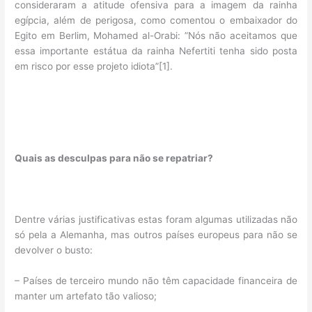
consideraram a atitude ofensiva para a imagem da rainha
egípcia, além de perigosa, como comentou o embaixador do
Egito em Berlim, Mohamed al-Orabi: ”Nós não aceitamos que
essa importante estátua da rainha Nefertiti tenha sido posta
em risco por esse projeto idiota”[1].
Quais as desculpas para não se repatriar?
Dentre várias justificativas estas foram algumas utilizadas não
só pela a Alemanha, mas outros países europeus para não se
devolver o busto:
– Países de terceiro mundo não têm capacidade financeira de
manter um artefato tão valioso;