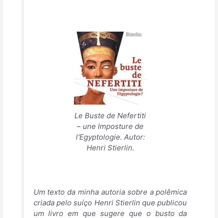
Le Buste de Nefertiti
– une Imposture de
l'Egyptologie. Autor:
Henri Stierlin.
Um texto da minha autoria sobre a polêmica
criada pelo suíço Henri Stierlin que publicou
um livro em que sugere que o busto da