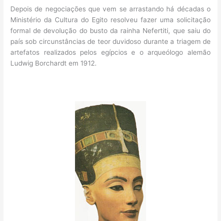
Depois de negociações que vem se arrastando há décadas o
Ministério da Cultura do Egito resolveu fazer uma solicitação
formal de devolução do busto da rainha Nefertiti, que saiu do
país sob circunstâncias de teor duvidoso durante a triagem de
artefatos realizados pelos egípcios e o arqueólogo alemão
Ludwig Borchardt em 1912.