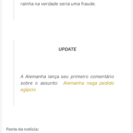
rainha na verdade seria uma fraude.
UPDATE
A Alemanha lança seu primeiro comentário
sobre o assunto:
Alemanha nega pedido
egípcio
Fonte da notícia: