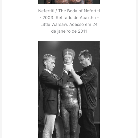
Nefertiti / The Body of Nefertiti
- 2003. Retirado de Acax.hu -
Little Warsaw. Acesso em 24
de janeiro de 2011