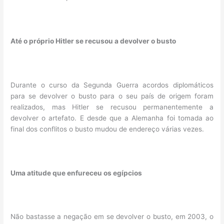
Até o próprio Hitler se recusou a devolver o busto
Durante o curso da Segunda Guerra acordos diplomáticos
para se devolver o busto para o seu país de origem foram
realizados, mas Hitler se recusou permanentemente a
devolver o artefato. E desde que a Alemanha foi tomada ao
final dos conflitos o busto mudou de endereço várias vezes.
Uma atitude que enfureceu os egípcios
Não bastasse a negação em se devolver o busto, em 2003, o