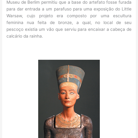
Museu de Berlim permitiu que a base do artefato fosse furada
para dar entrada a um parafuso para uma exposição do Little
Warsaw, cujo projeto era composto por uma escultura
feminina nua feita de bronze, a qual, no local de seu
pescoço existia um vão que serviu para encaixar a cabeça de
calcário da rainha.