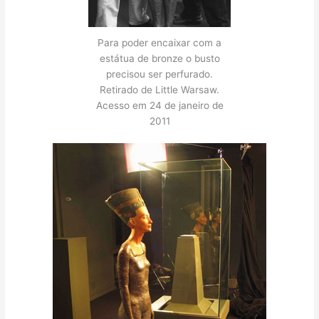
Para poder encaixar com a
estátua de bronze o busto
precisou ser perfurado.
Retirado de Little Warsaw.
Acesso em 24 de janeiro de
2011