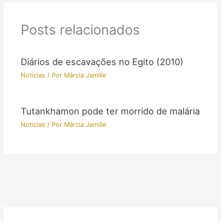
Posts relacionados
Diários de escavações no Egito (2010)
Notícias
/ Por
Márcia Jamille
Tutankhamon pode ter morrido de malária
Notícias
/ Por
Márcia Jamille