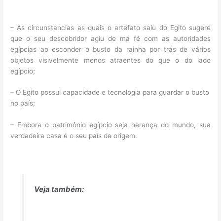
– As circunstancias as quais o artefato saiu do Egito sugere
que o seu descobridor agiu de má fé com as autoridades
egípcias ao esconder o busto da rainha por trás de vários
objetos visivelmente menos atraentes do que o do lado
egípcio;
– O Egito possui capacidade e tecnologia para guardar o busto
no país;
– Embora o patrimônio egípcio seja herança do mundo, sua
verdadeira casa é o seu país de origem.
Veja também: