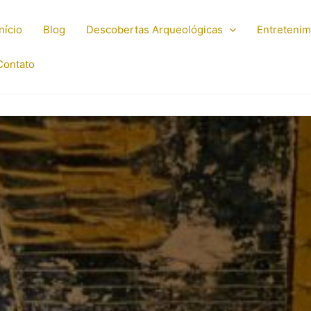
Início
Blog
Descobertas Arqueológicas
Entreteni
Contato