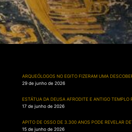
ARQUEÓLOGOS NO EGITO FIZERAM UMA DESCOBER
29 de junho de 2026
ESTÁTUA DA DEUSA AFRODITE E ANTIGO TEMPLO
17 de junho de 2026
APITO DE OSSO DE 3.300 ANOS PODE REVELAR D
15 de junho de 2026