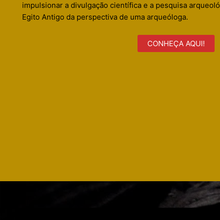
impulsionar a divulgação científica e a pesquisa arqueoló
Egito Antigo da perspectiva de uma arqueóloga.
CONHEÇA AQUI!