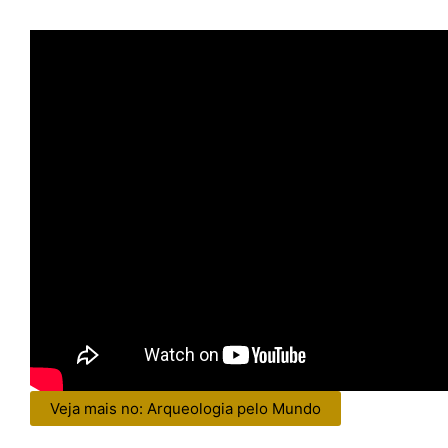
Veja mais no: Arqueologia pelo Mundo