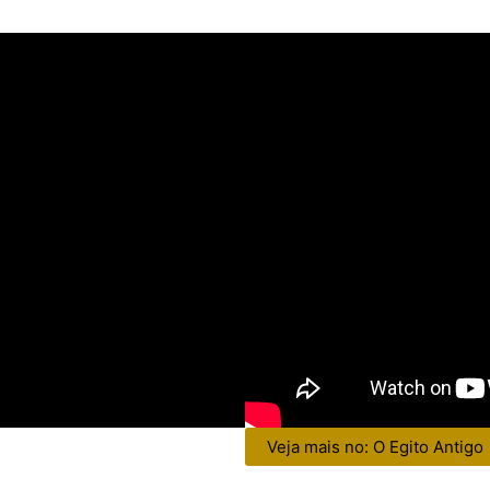
Veja mais no: O Egito Antigo