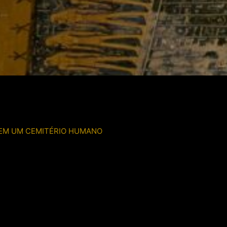
 EM UM CEMITÉRIO HUMANO