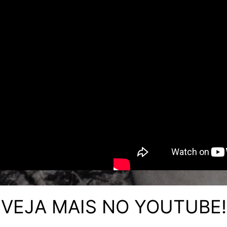
VEJA MAIS NO YOUTUBE!