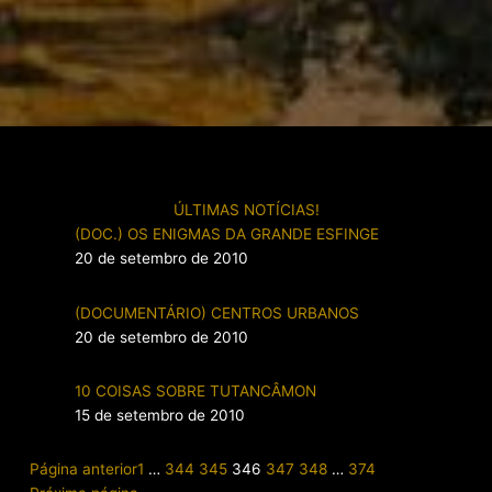
ÚLTIMAS NOTÍCIAS!
(DOC.) OS ENIGMAS DA GRANDE ESFINGE
20 de setembro de 2010
(DOCUMENTÁRIO) CENTROS URBANOS
20 de setembro de 2010
10 COISAS SOBRE TUTANCÂMON
15 de setembro de 2010
Página anterior
1
…
344
345
346
347
348
…
374