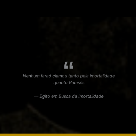
Nenhum faraó clamou tanto pela imortalidade
quanto Ramsés
— Egito em Busca da Imortalidade