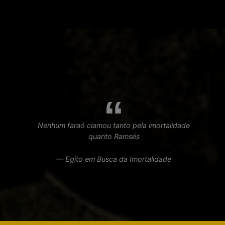
Nenhum faraó clamou tanto pela imortalidade
quanto Ramsés
— Egito em Busca da Imortalidade