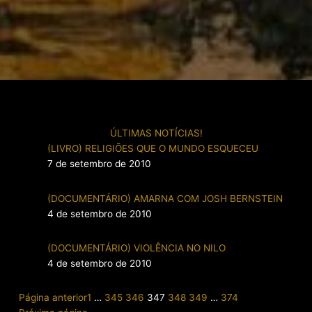
ÚLTIMAS NOTÍCIAS!
(LIVRO) RELIGIÕES QUE O MUNDO ESQUECEU
7 de setembro de 2010
(DOCUMENTÁRIO) AMARNA COM JOSH BERNSTEIN
4 de setembro de 2010
(DOCUMENTÁRIO) VIOLÊNCIA NO NILO
4 de setembro de 2010
Página anterior
1
…
345
346
347
348
349
…
374