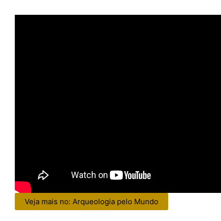
Veja mais no: Arqueologia pelo Mundo