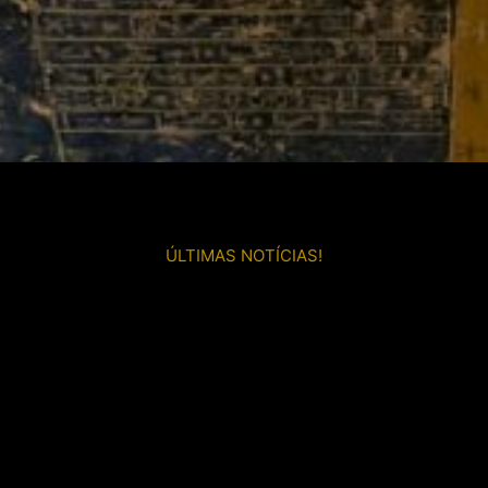
ÚLTIMAS NOTÍCIAS!