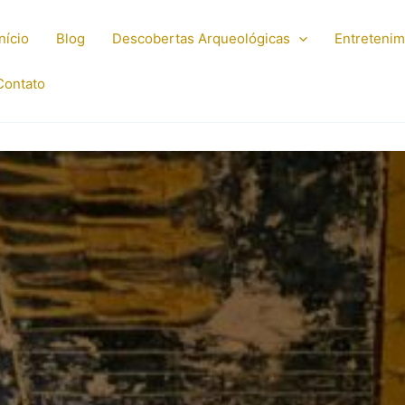
Início
Blog
Descobertas Arqueológicas
Entreteni
Contato