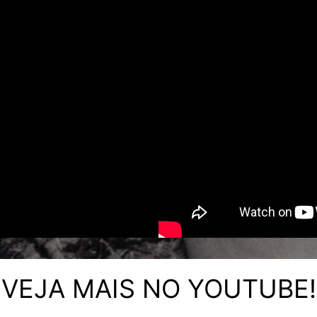
VEJA MAIS NO YOUTUBE!