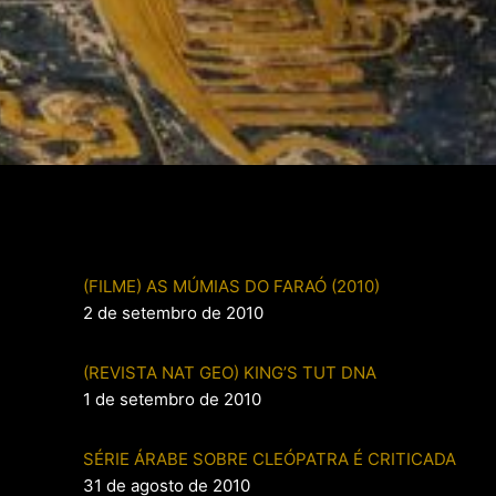
(FILME) AS MÚMIAS DO FARAÓ (2010)
2 de setembro de 2010
(REVISTA NAT GEO) KING’S TUT DNA
1 de setembro de 2010
SÉRIE ÁRABE SOBRE CLEÓPATRA É CRITICADA
31 de agosto de 2010