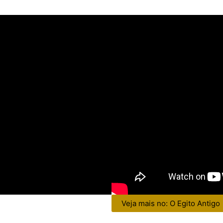
Veja mais no: O Egito Antigo