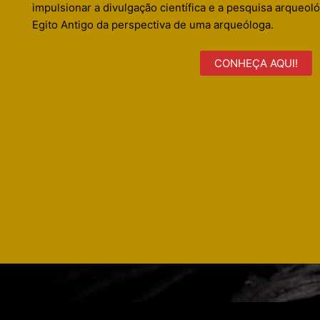
impulsionar a divulgação científica e a pesquisa arqueoló
Egito Antigo da perspectiva de uma arqueóloga.
CONHEÇA AQUI!