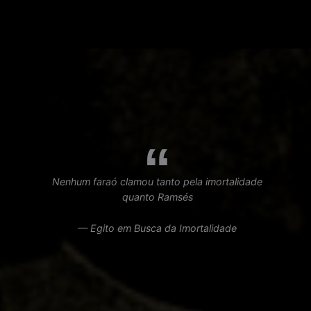
Nenhum faraó clamou tanto pela imortalidade
quanto Ramsés
— Egito em Busca da Imortalidade