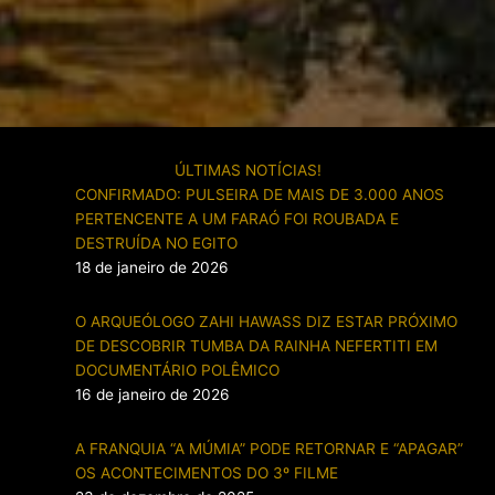
ÚLTIMAS NOTÍCIAS!
CONFIRMADO: PULSEIRA DE MAIS DE 3.000 ANOS
PERTENCENTE A UM FARAÓ FOI ROUBADA E
DESTRUÍDA NO EGITO
18 de janeiro de 2026
O ARQUEÓLOGO ZAHI HAWASS DIZ ESTAR PRÓXIMO
DE DESCOBRIR TUMBA DA RAINHA NEFERTITI EM
DOCUMENTÁRIO POLÊMICO
16 de janeiro de 2026
A FRANQUIA “A MÚMIA” PODE RETORNAR E “APAGAR”
OS ACONTECIMENTOS DO 3º FILME