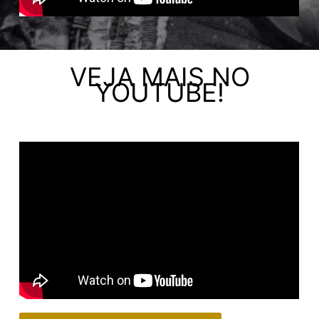
VEJA MAIS NO
YOUTUBE!