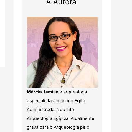
A Autora:
Márcia Jamille
é arqueóloga
especialista em antigo Egito.
Administradora do site
Arqueologia Egípcia. Atualmente
grava para o Arqueologia pelo