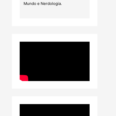
Mundo e Nerdologia.