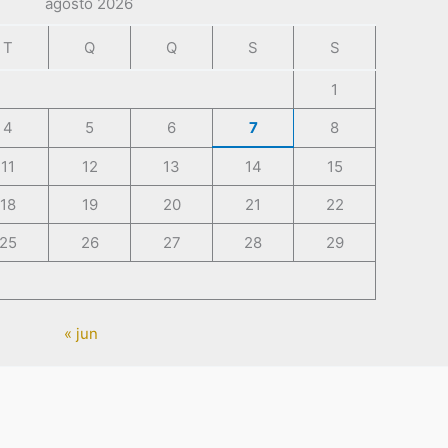
agosto 2026
T
Q
Q
S
S
1
4
5
6
7
8
11
12
13
14
15
18
19
20
21
22
25
26
27
28
29
« jun