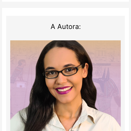
A Autora: