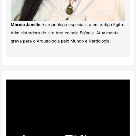
Márcia Jamille
é arqueóloga especialista em antigo Egito.
Administradora do site Arqueologia Egípcia. Atualmente
grava para o Arqueologia pelo Mundo e Nerdologia.