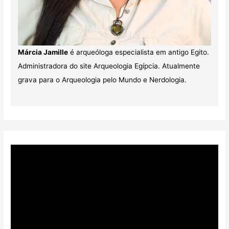
Márcia Jamille
é arqueóloga especialista em antigo Egito.
Administradora do site Arqueologia Egípcia. Atualmente
grava para o Arqueologia pelo Mundo e Nerdologia.