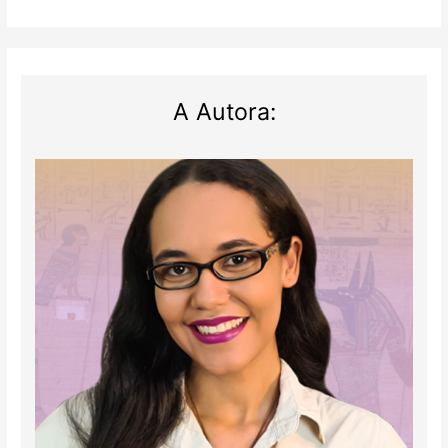
A Autora: