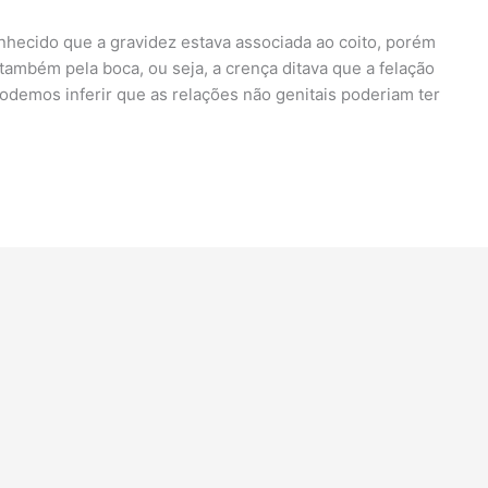
nhecido que a gravidez estava associada ao coito, porém
ambém pela boca, ou seja, a crença ditava que a felação
odemos inferir que as relações não genitais poderiam ter