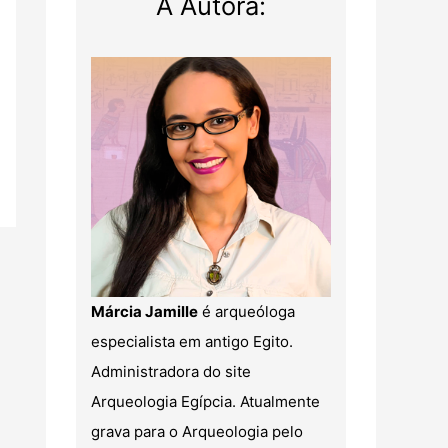
A Autora:
Márcia Jamille
é arqueóloga
especialista em antigo Egito.
Administradora do site
Arqueologia Egípcia. Atualmente
grava para o Arqueologia pelo