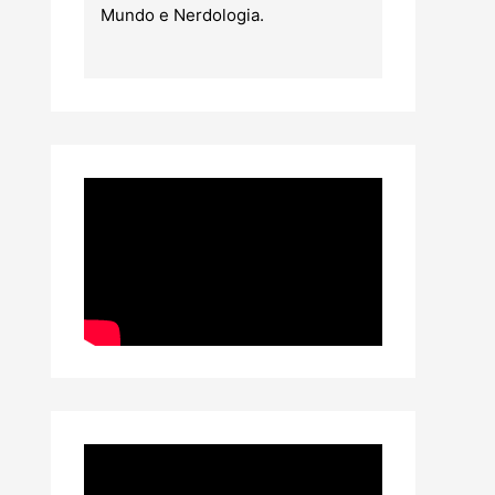
Mundo e Nerdologia.