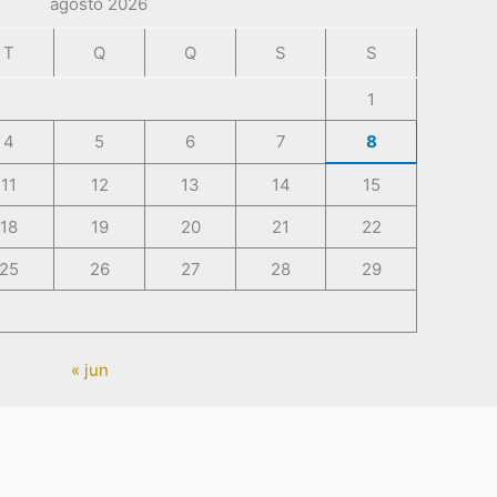
agosto 2026
T
Q
Q
S
S
1
4
5
6
7
8
11
12
13
14
15
18
19
20
21
22
25
26
27
28
29
« jun