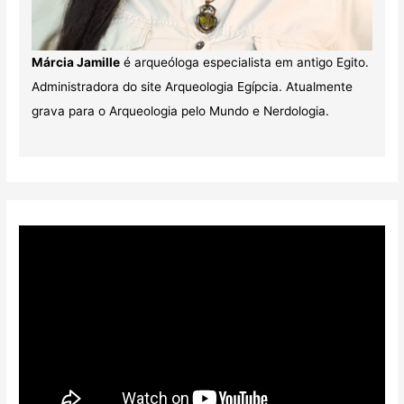
Márcia Jamille
é arqueóloga especialista em antigo Egito.
Administradora do site Arqueologia Egípcia. Atualmente
grava para o Arqueologia pelo Mundo e Nerdologia.