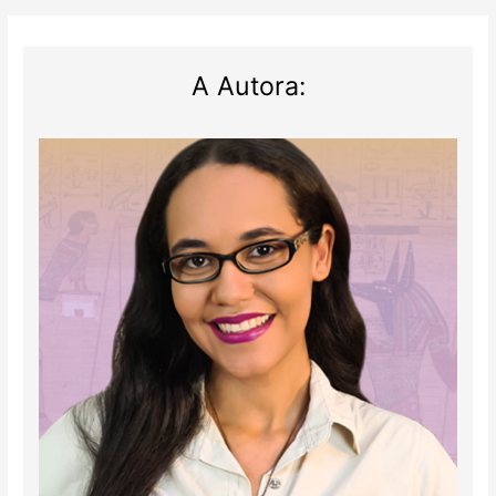
A Autora: