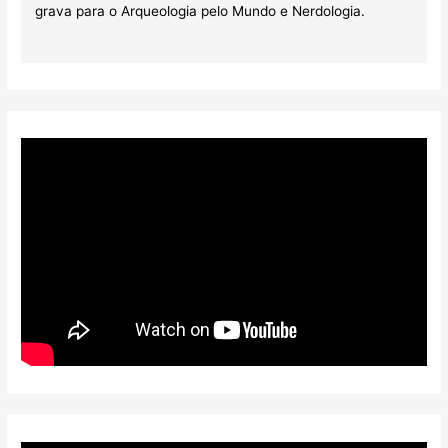
grava para o Arqueologia pelo Mundo e Nerdologia.