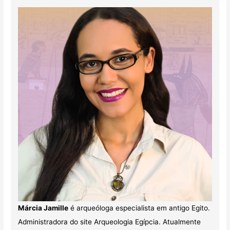
Márcia Jamille
é arqueóloga especialista em antigo Egito.
Administradora do site Arqueologia Egípcia. Atualmente