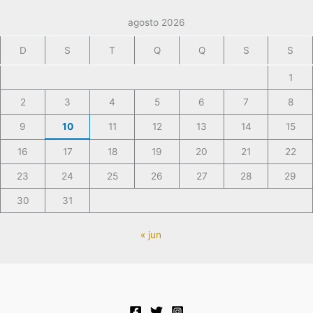
agosto 2026
D
S
T
Q
Q
S
S
1
2
3
4
5
6
7
8
9
10
11
12
13
14
15
16
17
18
19
20
21
22
23
24
25
26
27
28
29
30
31
« jun