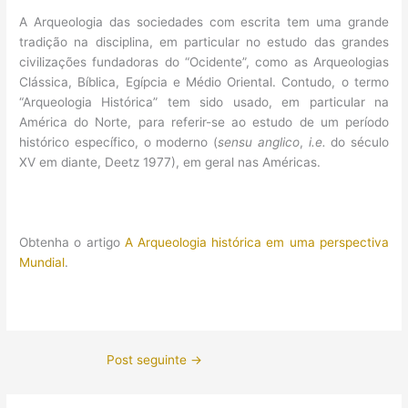
A Arqueologia das sociedades com escrita tem uma grande
tradição na disciplina, em particular no estudo das grandes
civilizações fundadoras do “Ocidente”, como as Arqueologias
Clássica, Bíblica, Egípcia e Médio Oriental. Contudo, o termo
“Arqueologia Histórica” tem sido usado, em particular na
América do Norte, para referir-se ao estudo de um período
histórico específico, o moderno (
sensu anglico
,
i.e.
do século
XV em diante, Deetz 1977), em geral nas Américas.
Obtenha o artigo
A Arqueologia histórica em uma perspectiva
Mundial
.
Post seguinte
→