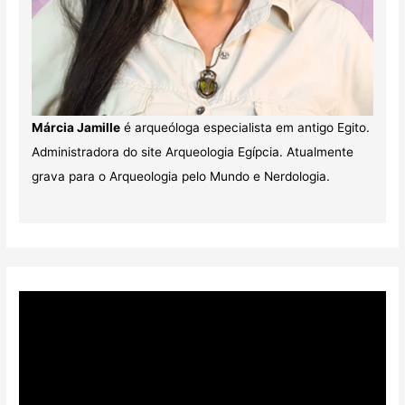
Márcia Jamille
é arqueóloga especialista em antigo Egito.
Administradora do site Arqueologia Egípcia. Atualmente
grava para o Arqueologia pelo Mundo e Nerdologia.