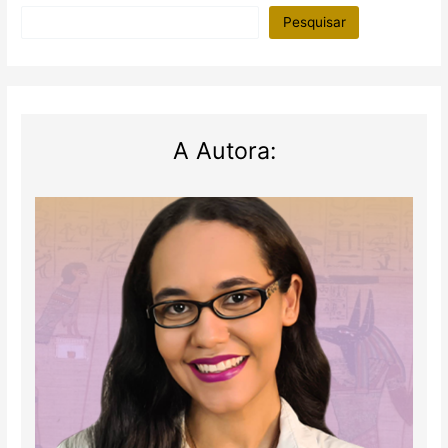
Pesquisar
A Autora: