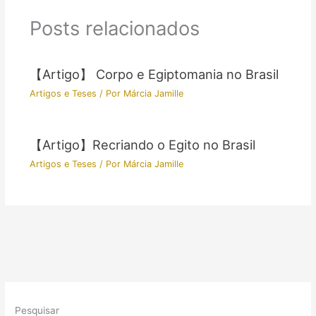
Posts relacionados
【Artigo】 Corpo e Egiptomania no Brasil
Artigos e Teses
/ Por
Márcia Jamille
【Artigo】Recriando o Egito no Brasil
Artigos e Teses
/ Por
Márcia Jamille
Pesquisar