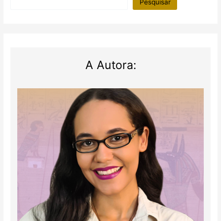
Pesquisar
A Autora: