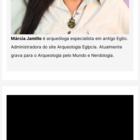
Márcia Jamille
é arqueóloga especialista em antigo Egito.
Administradora do site Arqueologia Egípcia. Atualmente
grava para o Arqueologia pelo Mundo e Nerdologia.