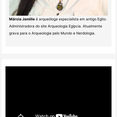
Márcia Jamille
é arqueóloga especialista em antigo Egito.
Administradora do site Arqueologia Egípcia. Atualmente
grava para o Arqueologia pelo Mundo e Nerdologia.