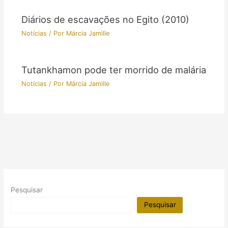
Diários de escavações no Egito (2010)
Notícias
/ Por
Márcia Jamille
Tutankhamon pode ter morrido de malária
Notícias
/ Por
Márcia Jamille
Pesquisar
Pesquisar