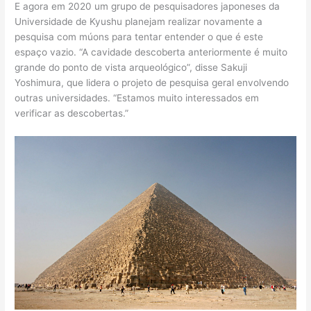
E agora em 2020 um grupo de pesquisadores japoneses da
Universidade de Kyushu planejam realizar novamente a
pesquisa com múons para tentar entender o que é este
espaço vazio. “A cavidade descoberta anteriormente é muito
grande do ponto de vista arqueológico”, disse Sakuji
Yoshimura, que lidera o projeto de pesquisa geral envolvendo
outras universidades. “Estamos muito interessados ​​em
verificar as descobertas.”