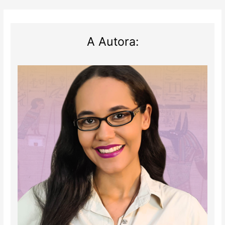
A Autora: