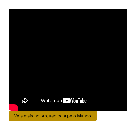
Veja mais no: Arqueologia pelo Mundo