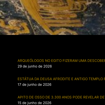
ARQUEÓLOGOS NO EGITO FIZERAM UMA DESCOBER
29 de junho de 2026
ESTÁTUA DA DEUSA AFRODITE E ANTIGO TEMPLO
17 de junho de 2026
APITO DE OSSO DE 3.300 ANOS PODE REVELAR D
15 de junho de 2026