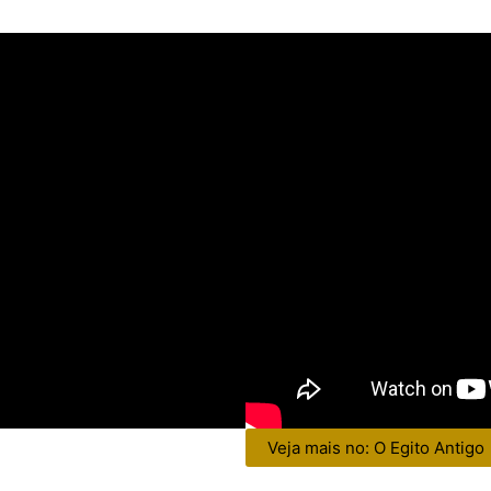
Veja mais no: O Egito Antigo