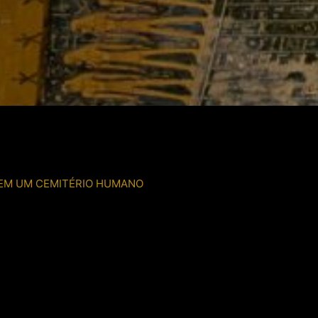
 EM UM CEMITÉRIO HUMANO