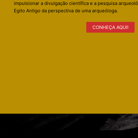
impulsionar a divulgação científica e a pesquisa arqueoló
Egito Antigo da perspectiva de uma arqueóloga.
CONHEÇA AQUI!