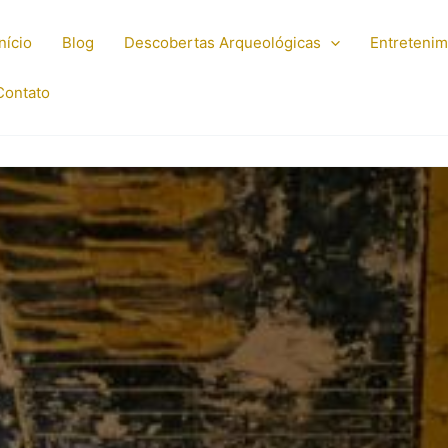
Início
Blog
Descobertas Arqueológicas
Entreteni
Contato