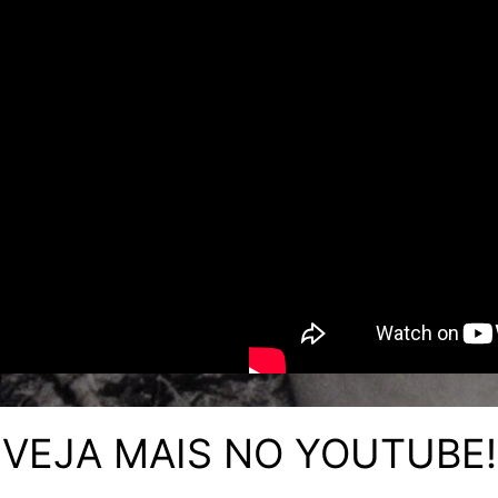
VEJA MAIS NO YOUTUBE!