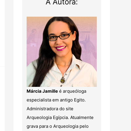
A Autora:
Márcia Jamille
é arqueóloga
especialista em antigo Egito.
Administradora do site
Arqueologia Egípcia. Atualmente
grava para o Arqueologia pelo