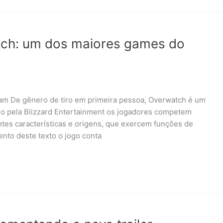
tch: um dos maiores games do
gram De gênero de tiro em primeira pessoa, Overwatch é um
o pela Blizzard Entertainment os jogadores competem
tes características e origens, que exercem funções de
ento deste texto o jogo conta