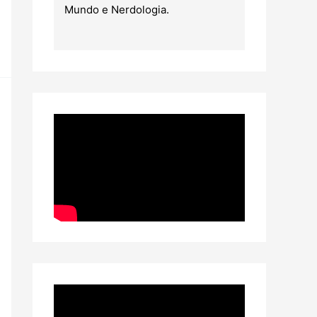
Mundo e Nerdologia.