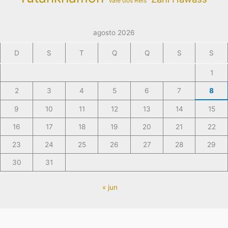
Vale dos Reis
agosto 2026
D
S
T
Q
Q
S
S
1
2
3
4
5
6
7
8
9
10
11
12
13
14
15
16
17
18
19
20
21
22
23
24
25
26
27
28
29
30
31
« jun