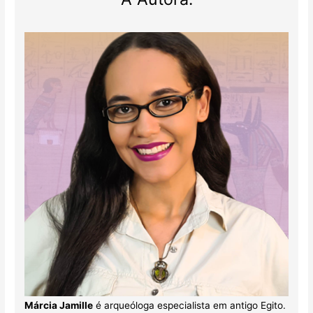
Márcia Jamille
é arqueóloga especialista em antigo Egito.