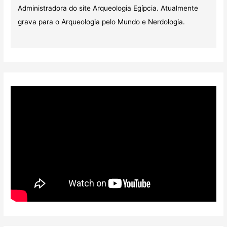
Administradora do site Arqueologia Egípcia. Atualmente
grava para o Arqueologia pelo Mundo e Nerdologia.