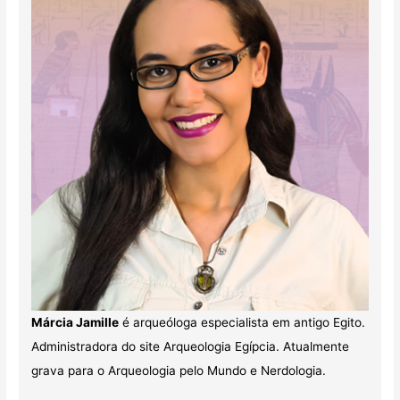
Márcia Jamille
é arqueóloga especialista em antigo Egito.
Administradora do site Arqueologia Egípcia. Atualmente
grava para o Arqueologia pelo Mundo e Nerdologia.