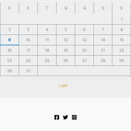
D
S
T
Q
Q
S
S
1
2
3
4
5
6
7
8
9
10
11
12
13
14
15
16
17
18
19
20
21
22
23
24
25
26
27
28
29
30
31
« jun