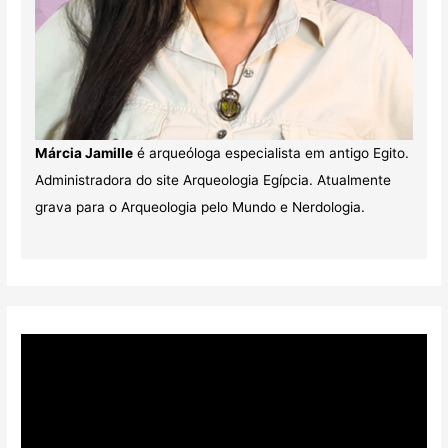
Márcia Jamille
é arqueóloga especialista em antigo Egito.
Administradora do site Arqueologia Egípcia. Atualmente
grava para o Arqueologia pelo Mundo e Nerdologia.