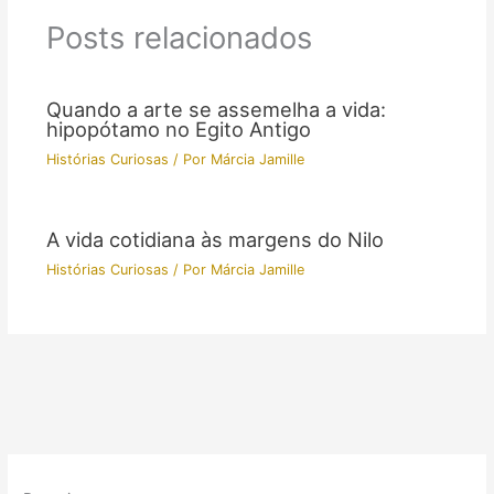
Posts relacionados
Quando a arte se assemelha a vida:
hipopótamo no Egito Antigo
Histórias Curiosas
/ Por
Márcia Jamille
A vida cotidiana às margens do Nilo
Histórias Curiosas
/ Por
Márcia Jamille