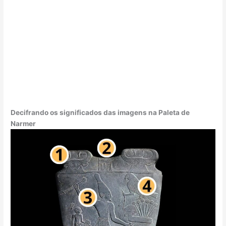
Decifrando os significados das imagens na Paleta de
Narmer