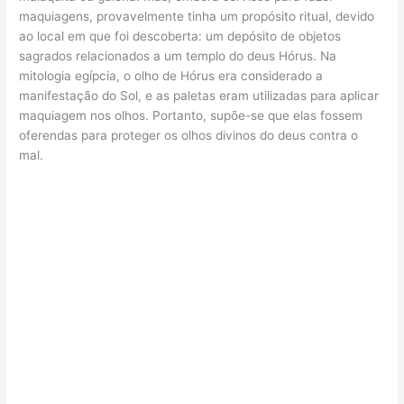
maquiagens, provavelmente tinha um propósito ritual, devido
ao local em que foi descoberta: um depósito de objetos
sagrados relacionados a um templo do deus Hórus. Na
mitologia egípcia, o olho de Hórus era considerado a
manifestação do Sol, e as paletas eram utilizadas para aplicar
maquiagem nos olhos. Portanto, supõe-se que elas fossem
oferendas para proteger os olhos divinos do deus contra o
mal.