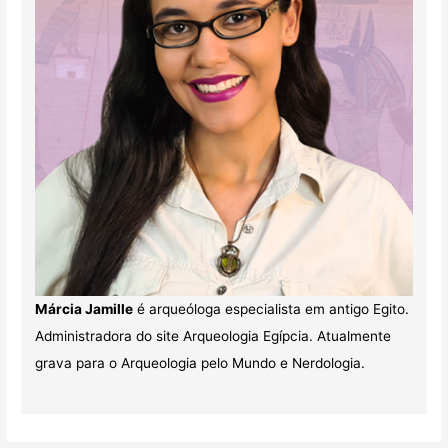
Márcia Jamille
é arqueóloga especialista em antigo Egito.
Administradora do site Arqueologia Egípcia. Atualmente
grava para o Arqueologia pelo Mundo e Nerdologia.