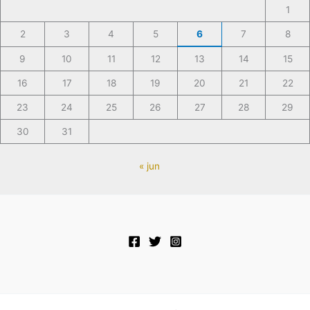
1
2
3
4
5
6
7
8
9
10
11
12
13
14
15
16
17
18
19
20
21
22
23
24
25
26
27
28
29
30
31
« jun