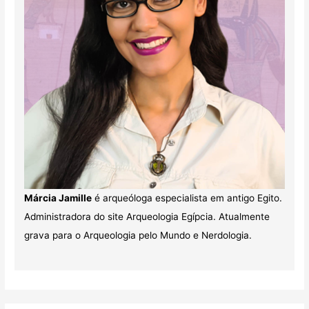
Márcia Jamille
é arqueóloga especialista em antigo Egito.
Administradora do site Arqueologia Egípcia. Atualmente
grava para o Arqueologia pelo Mundo e Nerdologia.