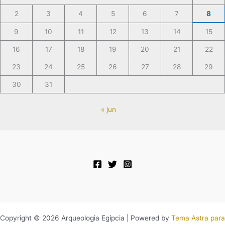
2
3
4
5
6
7
8
9
10
11
12
13
14
15
16
17
18
19
20
21
22
23
24
25
26
27
28
29
30
31
« jun
Copyright © 2026 Arqueologia Egípcia | Powered by
Tema Astra para