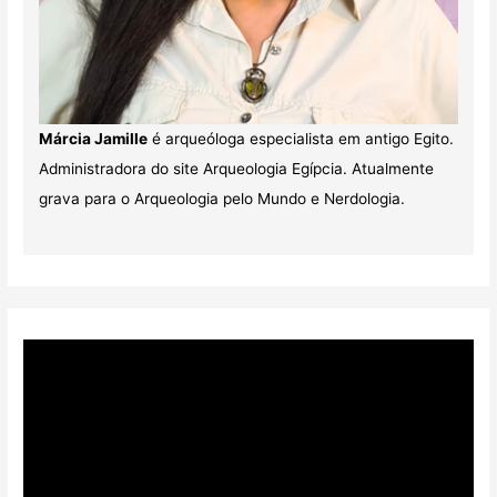
Márcia Jamille
é arqueóloga especialista em antigo Egito.
Administradora do site Arqueologia Egípcia. Atualmente
grava para o Arqueologia pelo Mundo e Nerdologia.