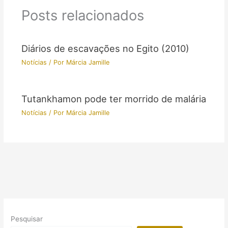
Posts relacionados
Diários de escavações no Egito (2010)
Notícias
/ Por
Márcia Jamille
Tutankhamon pode ter morrido de malária
Notícias
/ Por
Márcia Jamille
Pesquisar