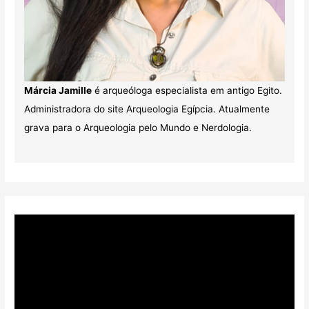
Márcia Jamille
é arqueóloga especialista em antigo Egito.
Administradora do site Arqueologia Egípcia. Atualmente
grava para o Arqueologia pelo Mundo e Nerdologia.