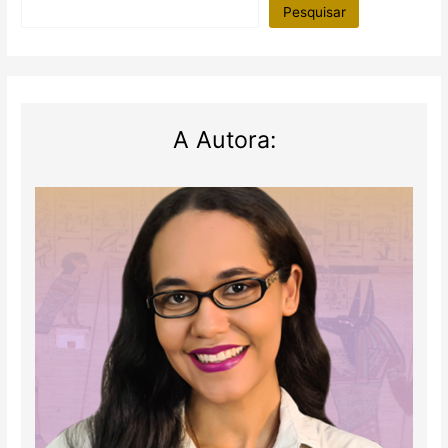
Pesquisar
A Autora: