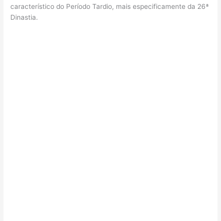
característico do Período Tardio, mais especificamente da 26ª
Dinastia.