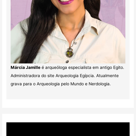
Márcia Jamille
é arqueóloga especialista em antigo Egito.
Administradora do site Arqueologia Egípcia. Atualmente
grava para o Arqueologia pelo Mundo e Nerdologia.