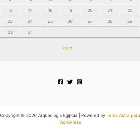
16
17
18
19
20
21
22
23
24
25
26
27
28
29
30
31
« jun
Copyright © 2026 Arqueologia Egípcia | Powered by
Tema Astra para
WordPress