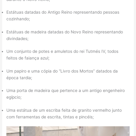
Estátuas datadas do Antigo Reino representando pessoas
cozinhando;
Estátuas de madeira datadas do Novo Reino representando
divindades;
Um conjunto de potes e amuletos do rei Tutmés IV, todos
feitos de faiança azul;
Um papiro e uma cópia do “Livro dos Mortos” datados da
época tardia;
Uma porta de madeira que pertence a um antigo engenheiro
egípcio;
Uma estátua de um escriba feita de granito vermelho junto
com ferramentas de escrita, tintas e pincéis;