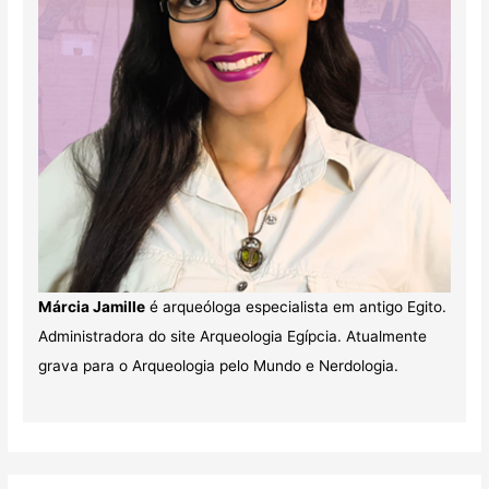
Márcia Jamille
é arqueóloga especialista em antigo Egito.
Administradora do site Arqueologia Egípcia. Atualmente
grava para o Arqueologia pelo Mundo e Nerdologia.