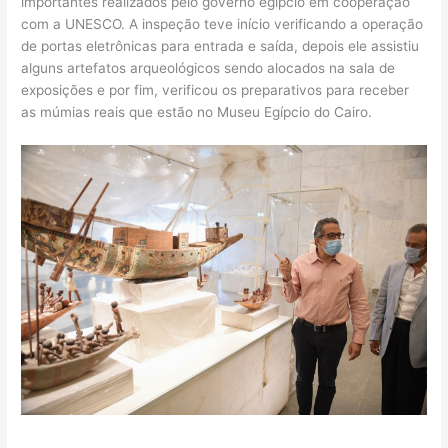
importantes realizados pelo governo egípcio em cooperação
com a UNESCO. A inspeção teve início verificando a operação
de portas eletrônicas para entrada e saída, depois ele assistiu
alguns artefatos arqueológicos sendo alocados na sala de
exposições e por fim, verificou os preparativos para receber
as múmias reais que estão no Museu Egípcio do Cairo.