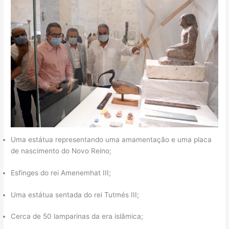
Uma estátua representando uma amamentação e uma placa
de nascimento do Novo Reino;
Esfinges do rei Amenemhat III;
Uma estátua sentada do rei Tutmés III;
Cerca de 50 lamparinas da era islâmica;