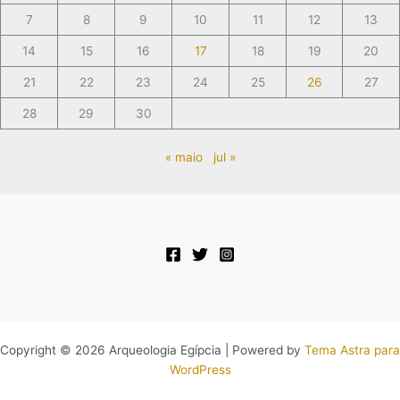
7
8
9
10
11
12
13
14
15
16
17
18
19
20
21
22
23
24
25
26
27
28
29
30
« maio
jul »
Copyright © 2026 Arqueologia Egípcia | Powered by
Tema Astra para
WordPress