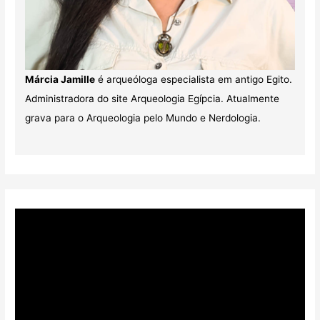
Márcia Jamille
é arqueóloga especialista em antigo Egito.
Administradora do site Arqueologia Egípcia. Atualmente
grava para o Arqueologia pelo Mundo e Nerdologia.