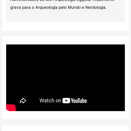
grava para o Arqueologia pelo Mundo e Nerdologia.