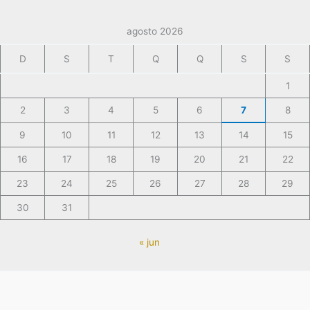
agosto 2026
D
S
T
Q
Q
S
S
1
2
3
4
5
6
7
8
9
10
11
12
13
14
15
16
17
18
19
20
21
22
23
24
25
26
27
28
29
30
31
« jun