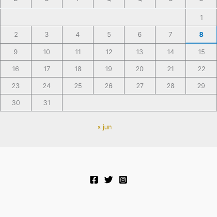
1
2
3
4
5
6
7
8
9
10
11
12
13
14
15
16
17
18
19
20
21
22
23
24
25
26
27
28
29
30
31
« jun