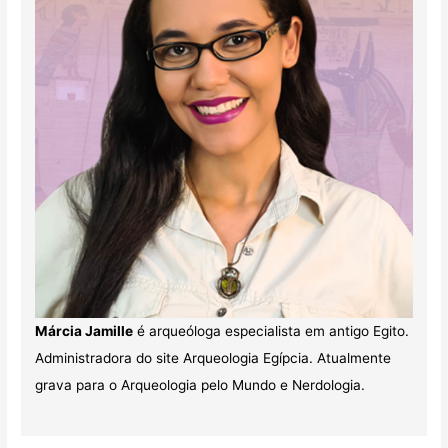
Márcia Jamille
é arqueóloga especialista em antigo Egito.
Administradora do site Arqueologia Egípcia. Atualmente
grava para o Arqueologia pelo Mundo e Nerdologia.