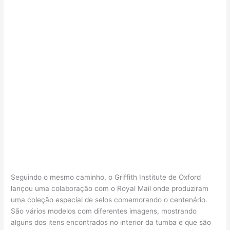
Seguindo o mesmo caminho, o Griffith Institute de Oxford
lançou uma colaboração com o Royal Mail onde produziram
uma coleção especial de selos comemorando o centenário.
São vários modelos com diferentes imagens, mostrando
alguns dos itens encontrados no interior da tumba e que são