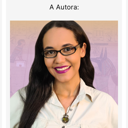
A Autora: