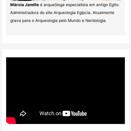
Márcia Jamille
é arqueóloga especialista em antigo Egito.
Administradora do site Arqueologia Egípcia. Atualmente
grava para o Arqueologia pelo Mundo e Nerdologia.