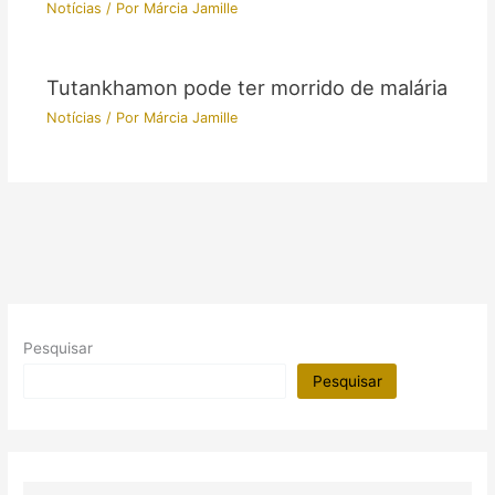
Notícias
/ Por
Márcia Jamille
Tutankhamon pode ter morrido de malária
Notícias
/ Por
Márcia Jamille
Pesquisar
Pesquisar