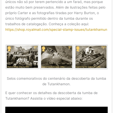
únicos não só por terem pertencido a um faraó, mas porque
estão muito bem preservados. Além de ilustrações feitas pelo
próprio Carter e as fotografias tiradas por Harry Burton, o
único fotógrafo permitido dentro da tumba durante os
trabalhos de catalogação. Conheça a coleção aqui:
https://shop.royalmail.com/special-stamp-issues/tutankhamun
Selos comemorativos do centenário da descoberta da tumba
de Tutankhamon.
E quer conhecer os detalhes da descoberta da tumba de
Tutankhamon? Assistia o vídeo especial abaixo: