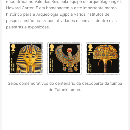
encontrada no Vale dos Reis pela equipe do arqueólogo inglês
Howard Carter. E em homenagem a este importante marco
histórico para a Arqueologia Egípcia vários institutos de
pesquisa estão realizando atividades especiais, dentre elas
palestras e exposições.
Selos comemorativos do centenário da descoberta da tumba
de Tutankhamon.