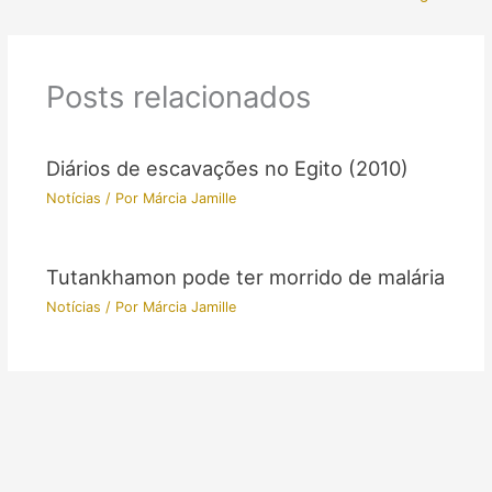
Posts relacionados
Diários de escavações no Egito (2010)
Notícias
/ Por
Márcia Jamille
Tutankhamon pode ter morrido de malária
Notícias
/ Por
Márcia Jamille