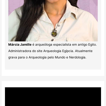
Márcia Jamille
é arqueóloga especialista em antigo Egito.
Administradora do site Arqueologia Egípcia. Atualmente
grava para o Arqueologia pelo Mundo e Nerdologia.