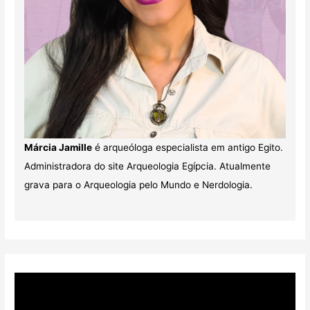
Márcia Jamille
é arqueóloga especialista em antigo Egito.
Administradora do site Arqueologia Egípcia. Atualmente
grava para o Arqueologia pelo Mundo e Nerdologia.