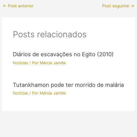
←
Post anterior
Post seguinte
→
Posts relacionados
Diários de escavações no Egito (2010)
Notícias
/ Por
Márcia Jamille
Tutankhamon pode ter morrido de malária
Notícias
/ Por
Márcia Jamille