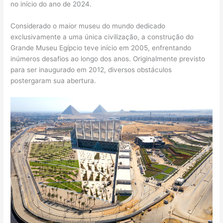
no início do ano de 2024.
Considerado o maior museu do mundo dedicado
exclusivamente a uma única civilização, a construção do
Grande Museu Egípcio teve início em 2005, enfrentando
inúmeros desafios ao longo dos anos. Originalmente previsto
para ser inaugurado em 2012, diversos obstáculos
postergaram sua abertura.