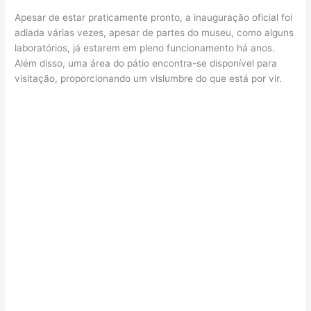
Apesar de estar praticamente pronto, a inauguração oficial foi
adiada várias vezes, apesar de partes do museu, como alguns
laboratórios, já estarem em pleno funcionamento há anos.
Além disso, uma área do pátio encontra-se disponível para
visitação, proporcionando um vislumbre do que está por vir.