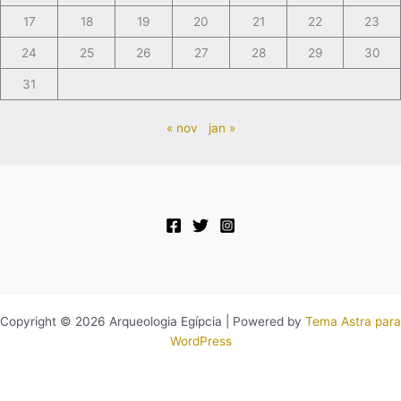
17
18
19
20
21
22
23
24
25
26
27
28
29
30
31
« nov
jan »
Copyright © 2026 Arqueologia Egípcia | Powered by
Tema Astra para
WordPress