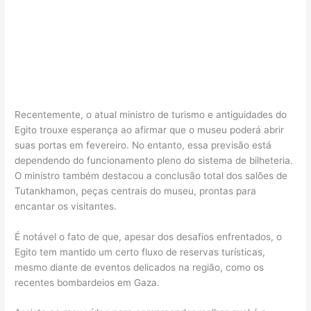
Recentemente, o atual ministro de turismo e antiguidades do
Egito trouxe esperança ao afirmar que o museu poderá abrir
suas portas em fevereiro. No entanto, essa previsão está
dependendo do funcionamento pleno do sistema de bilheteria.
O ministro também destacou a conclusão total dos salões de
Tutankhamon, peças centrais do museu, prontas para
encantar os visitantes.
É notável o fato de que, apesar dos desafios enfrentados, o
Egito tem mantido um certo fluxo de reservas turísticas,
mesmo diante de eventos delicados na região, como os
recentes bombardeios em Gaza.