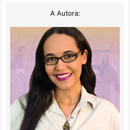
A Autora: