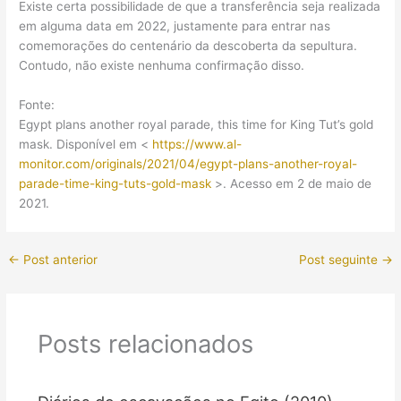
Existe certa possibilidade de que a transferência seja realizada
em alguma data em 2022, justamente para entrar nas
comemorações do centenário da descoberta da sepultura.
Contudo, não existe nenhuma confirmação disso.
Fonte:
Egypt plans another royal parade, this time for King Tut’s gold
mask. Disponível em <
https://www.al-
monitor.com/originals/2021/04/egypt-plans-another-royal-
parade-time-king-tuts-gold-mask
>. Acesso em 2 de maio de
2021.
←
Post anterior
Post seguinte
→
Posts relacionados