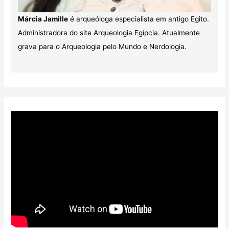
Márcia Jamille
é arqueóloga especialista em antigo Egito.
Administradora do site Arqueologia Egípcia. Atualmente
grava para o Arqueologia pelo Mundo e Nerdologia.