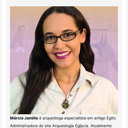
Márcia Jamille
é arqueóloga especialista em antigo Egito.
Administradora do site Arqueologia Egípcia. Atualmente