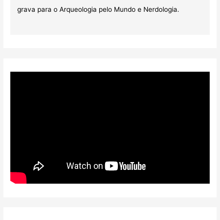
grava para o Arqueologia pelo Mundo e Nerdologia.