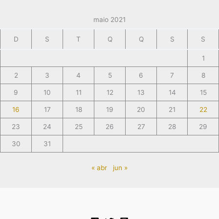
maio 2021
D
S
T
Q
Q
S
S
1
2
3
4
5
6
7
8
9
10
11
12
13
14
15
16
17
18
19
20
21
22
23
24
25
26
27
28
29
30
31
« abr
jun »