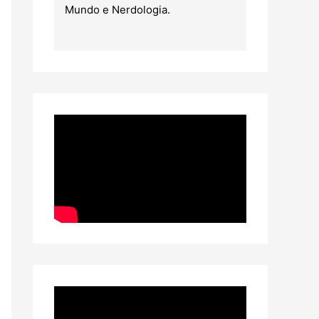
Mundo e Nerdologia.