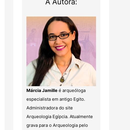
A Autora:
Márcia Jamille
é arqueóloga
especialista em antigo Egito.
Administradora do site
Arqueologia Egípcia. Atualmente
grava para o Arqueologia pelo