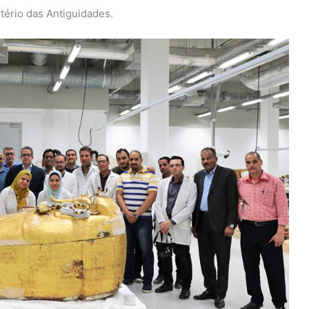
stério das Antiguidades.