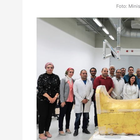
Foto: Mini