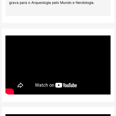
grava para o Arqueologia pelo Mundo e Nerdologia.