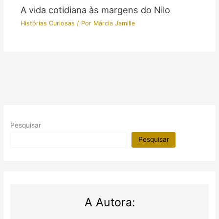
A vida cotidiana às margens do Nilo
Histórias Curiosas
/ Por
Márcia Jamille
Pesquisar
Pesquisar
A Autora: