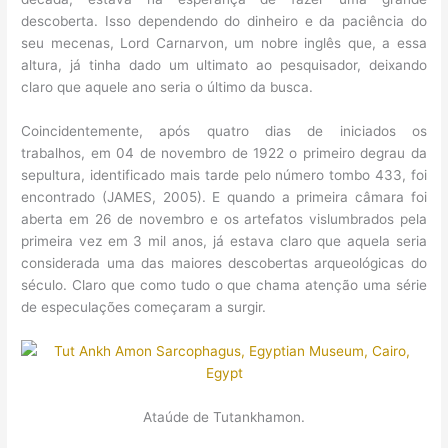
descoberta. Isso dependendo do dinheiro e da paciência do
seu mecenas, Lord Carnarvon, um nobre inglês que, a essa
altura, já tinha dado um ultimato ao pesquisador, deixando
claro que aquele ano seria o último da busca.
Coincidentemente, após quatro dias de iniciados os
trabalhos, em 04 de novembro de 1922 o primeiro degrau da
sepultura, identificado mais tarde pelo número tombo 433, foi
encontrado (JAMES, 2005). E quando a primeira câmara foi
aberta em 26 de novembro e os artefatos vislumbrados pela
primeira vez em 3 mil anos, já estava claro que aquela seria
considerada uma das maiores descobertas arqueológicas do
século. Claro que como tudo o que chama atenção uma série
de especulações começaram a surgir.
Ataúde de Tutankhamon.