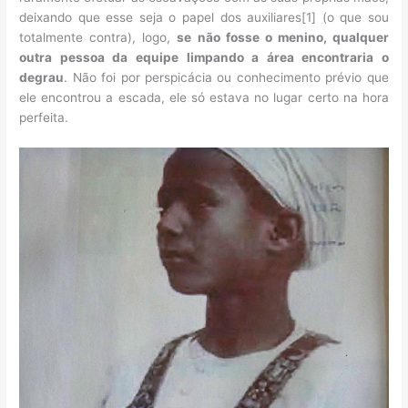
deixando que esse seja o papel dos auxiliares[1] (o que sou
totalmente contra), logo,
se não fosse o menino, qualquer
outra pessoa da equipe limpando a área encontraria o
degrau
. Não foi por perspicácia ou conhecimento prévio que
ele encontrou a escada, ele só estava no lugar certo na hora
perfeita.