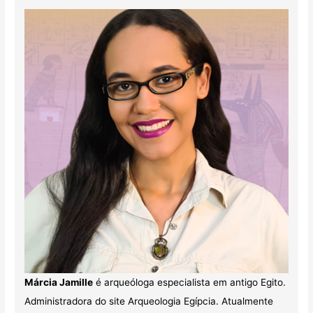
Márcia Jamille
é arqueóloga especialista em antigo Egito.
Administradora do site Arqueologia Egípcia. Atualmente