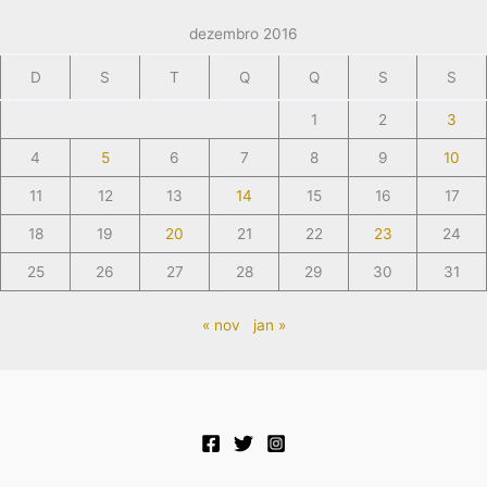
dezembro 2016
D
S
T
Q
Q
S
S
1
2
3
4
5
6
7
8
9
10
11
12
13
14
15
16
17
18
19
20
21
22
23
24
25
26
27
28
29
30
31
« nov
jan »