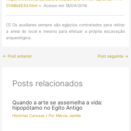
0148b463d.html
>. Acesso em 18/04/2016.
[1] Os auxiliares sempre são egípcios contratados para retirar
a areia do local e mesmo para efetuar a própria escavação
arqueológica.
←
Post anterior
Post seguinte
→
Posts relacionados
Quando a arte se assemelha a vida:
hipopótamo no Egito Antigo
Histórias Curiosas
/ Por
Márcia Jamille