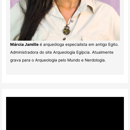
Márcia Jamille
é arqueóloga especialista em antigo Egito.
Administradora do site Arqueologia Egípcia. Atualmente
grava para o Arqueologia pelo Mundo e Nerdologia.