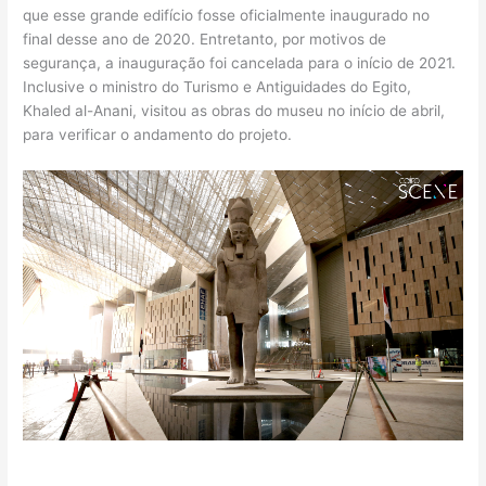
que esse grande edifício fosse oficialmente inaugurado no
final desse ano de 2020. Entretanto, por motivos de
segurança, a inauguração foi cancelada para o início de 2021.
Inclusive o ministro do Turismo e Antiguidades do Egito,
Khaled al-Anani, visitou as obras do museu no início de abril,
para verificar o andamento do projeto.