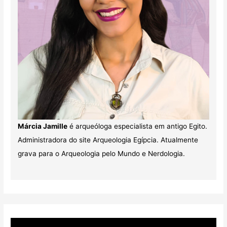
Márcia Jamille
é arqueóloga especialista em antigo Egito.
Administradora do site Arqueologia Egípcia. Atualmente
grava para o Arqueologia pelo Mundo e Nerdologia.