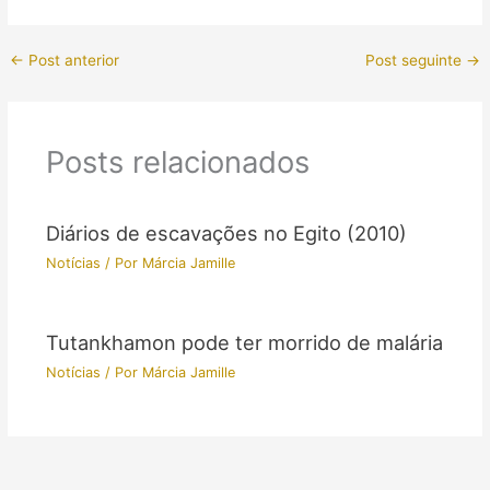
←
Post anterior
Post seguinte
→
Posts relacionados
Diários de escavações no Egito (2010)
Notícias
/ Por
Márcia Jamille
Tutankhamon pode ter morrido de malária
Notícias
/ Por
Márcia Jamille