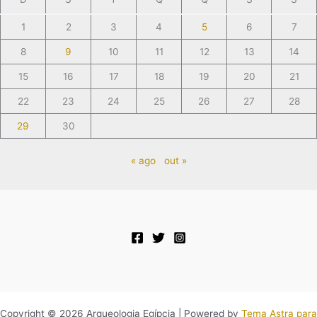
1
2
3
4
5
6
7
8
9
10
11
12
13
14
15
16
17
18
19
20
21
22
23
24
25
26
27
28
29
30
« ago
out »
Copyright © 2026 Arqueologia Egípcia | Powered by
Tema Astra para