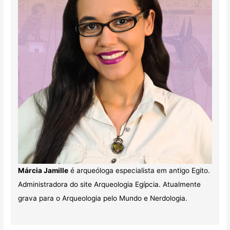
Márcia Jamille
é arqueóloga especialista em antigo Egito.
Administradora do site Arqueologia Egípcia. Atualmente
grava para o Arqueologia pelo Mundo e Nerdologia.