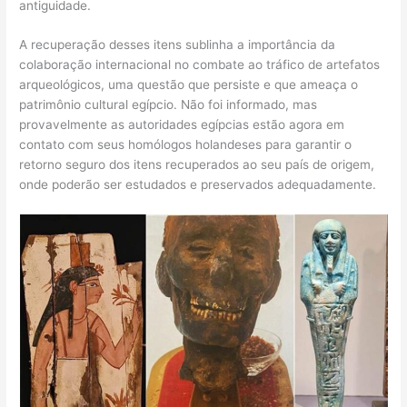
antiguidade.
A recuperação desses itens sublinha a importância da
colaboração internacional no combate ao tráfico de artefatos
arqueológicos, uma questão que persiste e que ameaça o
patrimônio cultural egípcio. Não foi informado, mas
provavelmente as autoridades egípcias estão agora em
contato com seus homólogos holandeses para garantir o
retorno seguro dos itens recuperados ao seu país de origem,
onde poderão ser estudados e preservados adequadamente.