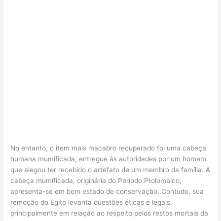
No entanto, o item mais macabro recuperado foi uma cabeça
humana mumificada, entregue às autoridades por um homem
que alegou ter recebido o artefato de um membro da família. A
cabeça mumificada, originária do Período Ptolomaico,
apresenta-se em bom estado de conservação. Contudo, sua
remoção do Egito levanta questões éticas e legais,
principalmente em relação ao respeito pelos restos mortais da