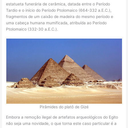
estatueta funerária de cerâmica, datada entre o Período
Tardio e o início do Período Ptolomaico (664-332 a.E.C.),
fragmentos de um caixão de madeira do mesmo período e
uma cabeça humana mumificada, atribuída ao Período
Ptolomaico (332-30 a.E.C.).
Pirâmides do platô de Gizé
Embora a remoção ilegal de artefatos arqueológicos do Egito
não seja uma novidade, o que torna este caso particular é a