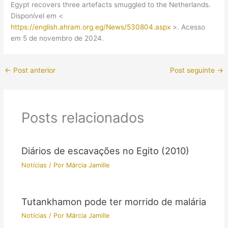
Egypt recovers three artefacts smuggled to the Netherlands.
Disponível em <
https://english.ahram.org.eg/News/530804.aspx
>. Acesso
em 5 de novembro de 2024.
←
Post anterior
Post seguinte
→
Posts relacionados
Diários de escavações no Egito (2010)
Notícias
/ Por
Márcia Jamille
Tutankhamon pode ter morrido de malária
Notícias
/ Por
Márcia Jamille