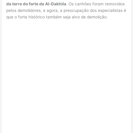
da torre do forte de Al-Dakhila
. Os canhões foram removidos
pelos demolidores, e agora, a preocupação dos especialistas é
que o forte histórico também seja alvo de demolição.