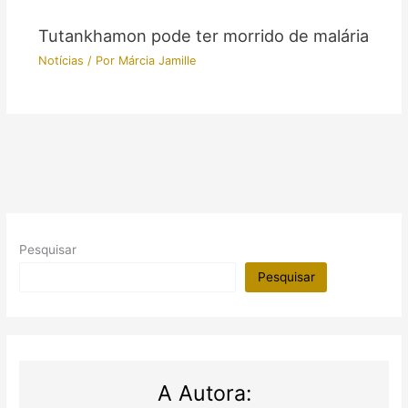
Tutankhamon pode ter morrido de malária
Notícias
/ Por
Márcia Jamille
Pesquisar
Pesquisar
A Autora: