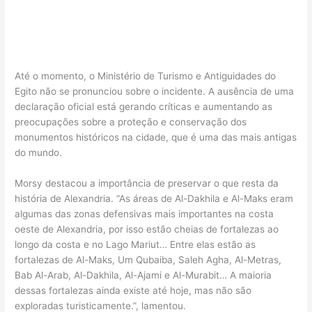
Até o momento, o Ministério de Turismo e Antiguidades do
Egito não se pronunciou sobre o incidente. A ausência de uma
declaração oficial está gerando críticas e aumentando as
preocupações sobre a proteção e conservação dos
monumentos históricos na cidade, que é uma das mais antigas
do mundo.
Morsy destacou a importância de preservar o que resta da
história de Alexandria. “As áreas de Al-Dakhila e Al-Maks eram
algumas das zonas defensivas mais importantes na costa
oeste de Alexandria, por isso estão cheias de fortalezas ao
longo da costa e no Lago Mariut… Entre elas estão as
fortalezas de Al-Maks, Um Qubaiba, Saleh Agha, Al-Metras,
Bab Al-Arab, Al-Dakhila, Al-Ajami e Al-Murabit… A maioria
dessas fortalezas ainda existe até hoje, mas não são
exploradas turisticamente.”, lamentou.