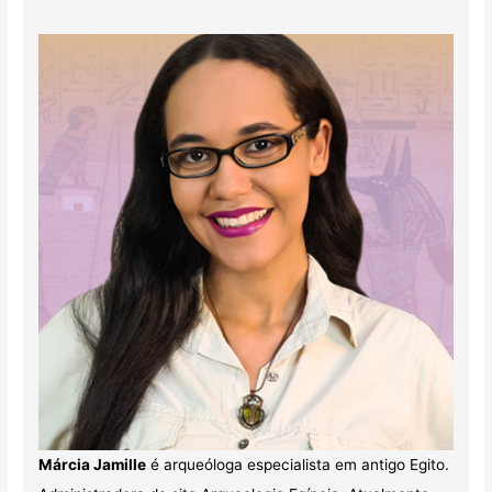
Márcia Jamille
é arqueóloga especialista em antigo Egito.