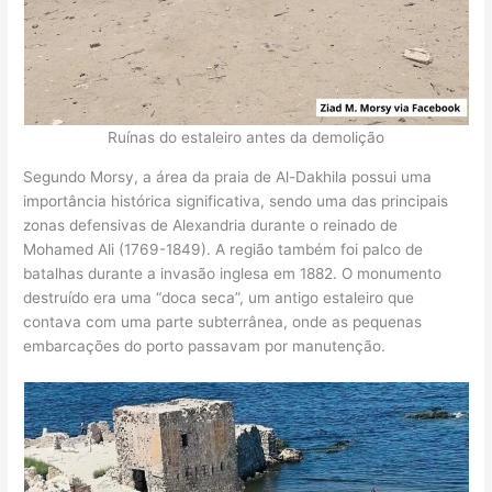
Ruínas do estaleiro antes da demolição
Segundo Morsy, a área da praia de Al-Dakhila possui uma
importância histórica significativa, sendo uma das principais
zonas defensivas de Alexandria durante o reinado de
Mohamed Ali (1769-1849). A região também foi palco de
batalhas durante a invasão inglesa em 1882. O monumento
destruído era uma “doca seca”, um antigo estaleiro que
contava com uma parte subterrânea, onde as pequenas
embarcações do porto passavam por manutenção.