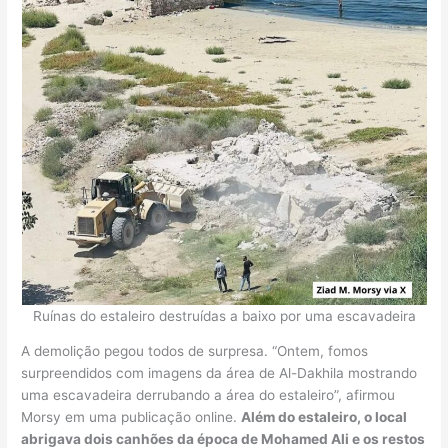
Ruínas do estaleiro destruídas a baixo por uma escavadeira
A demolição pegou todos de surpresa. “Ontem, fomos
surpreendidos com imagens da área de Al-Dakhila mostrando
uma escavadeira derrubando a área do estaleiro”, afirmou
Morsy em uma publicação online.
Além do estaleiro, o local
abrigava dois canhões da época de Mohamed Ali e os restos