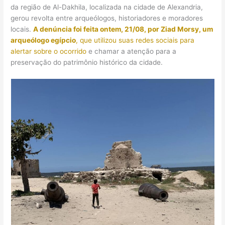
da região de Al-Dakhila, localizada na cidade de Alexandria,
gerou revolta entre arqueólogos, historiadores e moradores
locais.
A denúncia foi feita ontem, 21/08, por Ziad Morsy, um
arqueólogo egípcio
, que utilizou suas redes sociais para
alertar sobre o ocorrido
e chamar a atenção para a
preservação do patrimônio histórico da cidade.