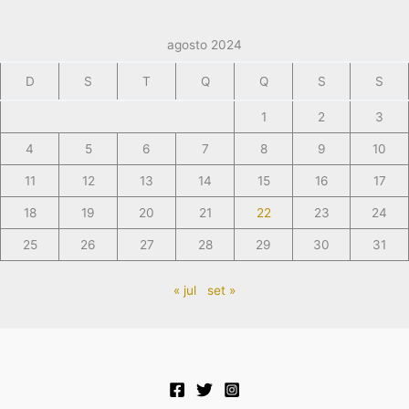
agosto 2024
D
S
T
Q
Q
S
S
1
2
3
4
5
6
7
8
9
10
11
12
13
14
15
16
17
18
19
20
21
22
23
24
25
26
27
28
29
30
31
« jul
set »