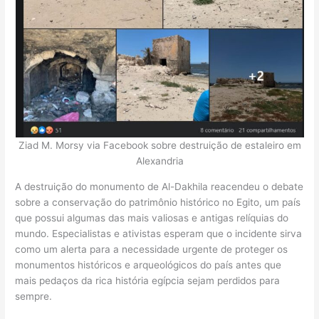
Ziad M. Morsy via Facebook sobre destruição de estaleiro em
Alexandria
A destruição do monumento de Al-Dakhila reacendeu o debate
sobre a conservação do patrimônio histórico no Egito, um país
que possui algumas das mais valiosas e antigas relíquias do
mundo. Especialistas e ativistas esperam que o incidente sirva
como um alerta para a necessidade urgente de proteger os
monumentos históricos e arqueológicos do país antes que
mais pedaços da rica história egípcia sejam perdidos para
sempre.