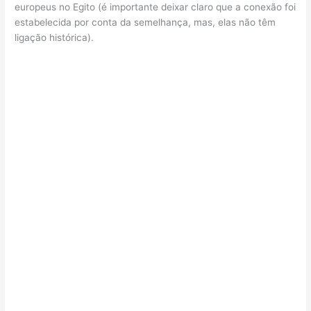
europeus no Egito (é importante deixar claro que a conexão foi
estabelecida por conta da semelhança, mas, elas não têm
ligação histórica).