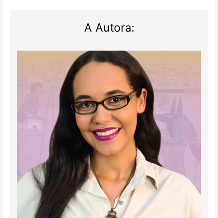
A Autora: