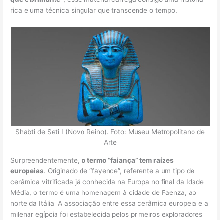
rica e uma técnica singular que transcende o tempo.
Shabti de Seti I (Novo Reino). Foto: Museu Metropolitano de
Arte
Surpreendentemente,
o termo “faiança” tem raízes
europeias
. Originado de “fayence”, referente a um tipo de
cerâmica vitrificada já conhecida na Europa no final da Idade
Média, o termo é uma homenagem à cidade de Faenza, ao
norte da Itália. A associação entre essa cerâmica europeia e a
milenar egípcia foi estabelecida pelos primeiros exploradores