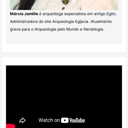
Márcia Jamille
é arqueóloga especialista em antigo Egito.
Administradora do site Arqueologia Egípcia. Atualmente
grava para o Arqueologia pelo Mundo e Nerdologia.