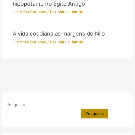
hipopótamo no Egito Antigo
Histórias Curiosas
/ Por
Márcia Jamille
A vida cotidiana às margens do Nilo
Histórias Curiosas
/ Por
Márcia Jamille
Pesquisar
Pesquisar