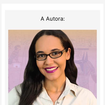
A Autora: