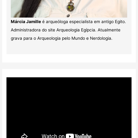
Márcia Jamille
é arqueóloga especialista em antigo Egito.
Administradora do site Arqueologia Egípcia. Atualmente
grava para o Arqueologia pelo Mundo e Nerdologia.