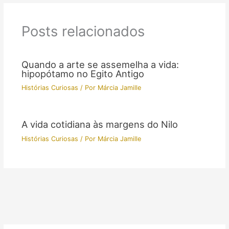
Posts relacionados
Quando a arte se assemelha a vida:
hipopótamo no Egito Antigo
Histórias Curiosas
/ Por
Márcia Jamille
A vida cotidiana às margens do Nilo
Histórias Curiosas
/ Por
Márcia Jamille