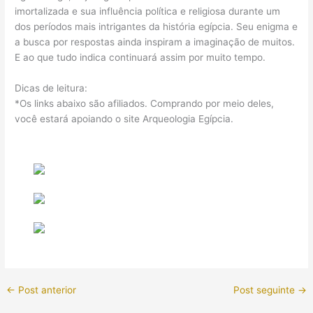
imortalizada e sua influência política e religiosa durante um
dos períodos mais intrigantes da história egípcia. Seu enigma e
a busca por respostas ainda inspiram a imaginação de muitos.
E ao que tudo indica continuará assim por muito tempo.
Dicas de leitura:
*Os links abaixo são afiliados. Comprando por meio deles,
você estará apoiando o site Arqueologia Egípcia.
←
Post anterior
Post seguinte
→