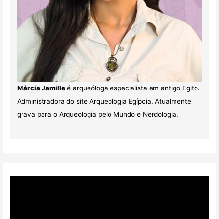
Márcia Jamille
é arqueóloga especialista em antigo Egito.
Administradora do site Arqueologia Egípcia. Atualmente
grava para o Arqueologia pelo Mundo e Nerdologia.