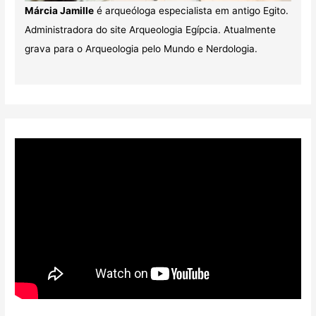
Márcia Jamille
é arqueóloga especialista em antigo Egito.
Administradora do site Arqueologia Egípcia. Atualmente
grava para o Arqueologia pelo Mundo e Nerdologia.