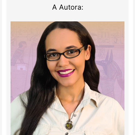
A Autora: