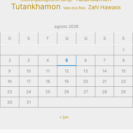
Tutankhamon
Zahi Hawass
Vale dos Reis
agosto 2026
D
S
T
Q
Q
S
S
1
2
3
4
5
6
7
8
9
10
11
12
13
14
15
16
17
18
19
20
21
22
23
24
25
26
27
28
29
30
31
« jun