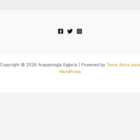
Copyright © 2026 Arqueologia Egípcia | Powered by
Tema Astra para
WordPress