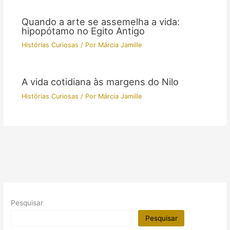
Quando a arte se assemelha a vida:
hipopótamo no Egito Antigo
Histórias Curiosas
/ Por
Márcia Jamille
A vida cotidiana às margens do Nilo
Histórias Curiosas
/ Por
Márcia Jamille
Pesquisar
Pesquisar