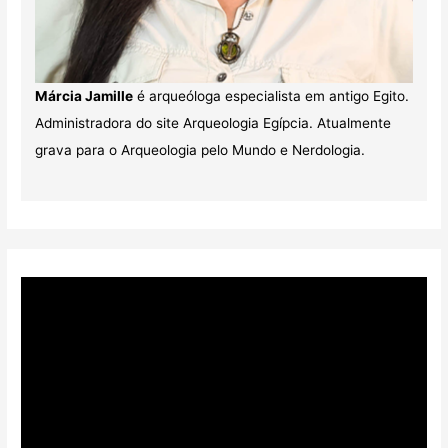
Márcia Jamille
é arqueóloga especialista em antigo Egito.
Administradora do site Arqueologia Egípcia. Atualmente
grava para o Arqueologia pelo Mundo e Nerdologia.