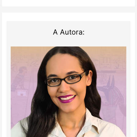
A Autora: