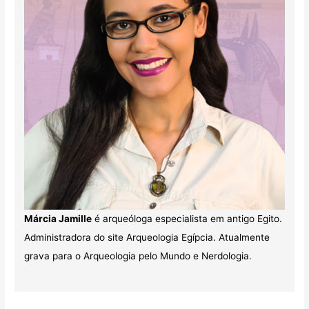
Márcia Jamille
é arqueóloga especialista em antigo Egito.
Administradora do site Arqueologia Egípcia. Atualmente
grava para o Arqueologia pelo Mundo e Nerdologia.