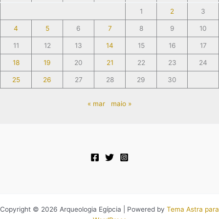
1
2
3
4
5
6
7
8
9
10
11
12
13
14
15
16
17
18
19
20
21
22
23
24
25
26
27
28
29
30
« mar
maio »
Copyright © 2026 Arqueologia Egípcia | Powered by
Tema Astra para