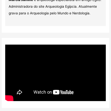
Administradora do site Arqueologia Egípcia. Atualmente
grava para o Arqueologia pelo Mundo e Nerdologia.