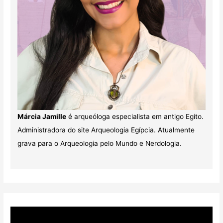
Márcia Jamille
é arqueóloga especialista em antigo Egito.
Administradora do site Arqueologia Egípcia. Atualmente
grava para o Arqueologia pelo Mundo e Nerdologia.