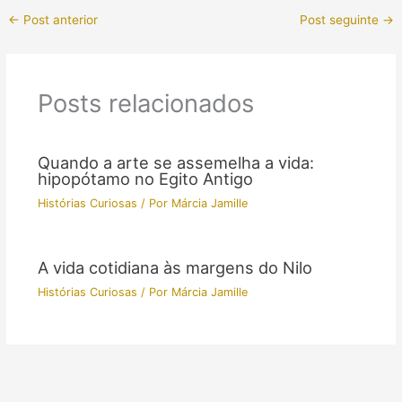
←
Post anterior
Post seguinte
→
Posts relacionados
Quando a arte se assemelha a vida:
hipopótamo no Egito Antigo
Histórias Curiosas
/ Por
Márcia Jamille
A vida cotidiana às margens do Nilo
Histórias Curiosas
/ Por
Márcia Jamille