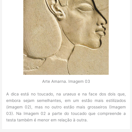
Arte Amarna. Imagem 03
A dica está no toucado, na
uraeus
e na face dos dois que,
embora sejam semelhantes, em um estão mais estilizados
(imagem 02), mas no outro estão mais grosseiros (Imagem
03). Na Imagem 02 a parte do toucado que compreende a
testa também é menor em relação à outra.