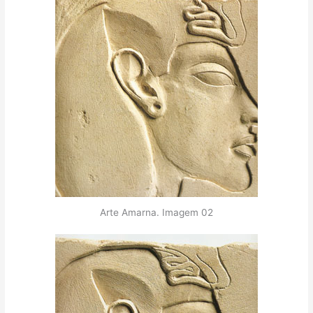
Arte Amarna. Imagem 02