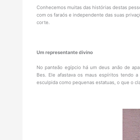
Conhecemos muitas das histórias destas pess
com os faraós e independente das suas privaç
corte.
Um representante divino
No panteão egípcio há um deus anão de apar
Bes. Ele afastava os maus espíritos tendo 
esculpida como pequenas estatuas, o que o cl