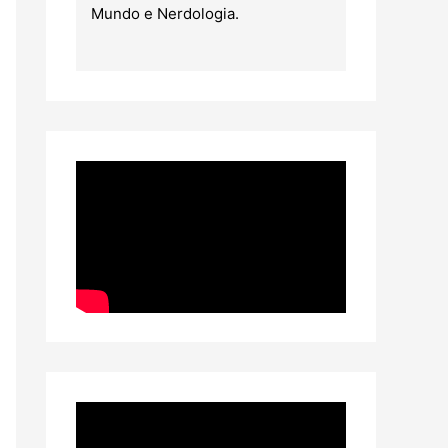
Mundo e Nerdologia.