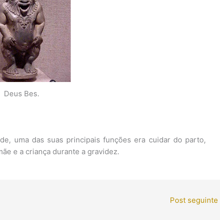
Deus Bes.
de, uma das suas principais funções era cuidar do parto,
 mãe e a criança durante a gravidez.
Post seguinte