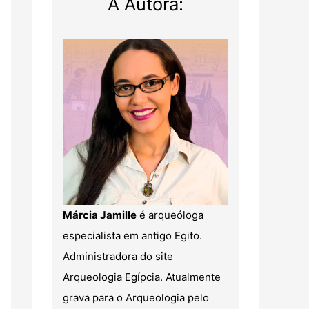
A Autora:
Márcia Jamille
é arqueóloga
especialista em antigo Egito.
Administradora do site
Arqueologia Egípcia. Atualmente
grava para o Arqueologia pelo