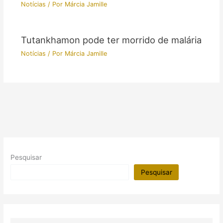
Notícias
/ Por
Márcia Jamille
Tutankhamon pode ter morrido de malária
Notícias
/ Por
Márcia Jamille
Pesquisar
Pesquisar