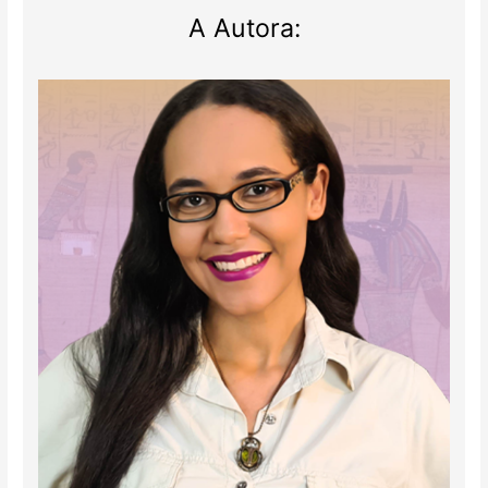
A Autora: