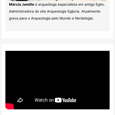
Márcia Jamille
é arqueóloga especialista em antigo Egito.
Administradora do site Arqueologia Egípcia. Atualmente
grava para o Arqueologia pelo Mundo e Nerdologia.