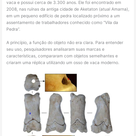
vaca e possui cerca de 3.300 anos. Ele foi encontrado em
2008, nas ruínas da antiga cidade de Aketaton (atual Amarna),
em um pequeno edifício de pedra localizado próximo a um
assentamento de trabalhadores conhecido como “Vila da
Pedra”.
A princípio, a função do objeto não era clara. Para entender
seu uso, pesquisadores analisaram suas marcas e
características, compararam com objetos semelhantes e
criaram uma réplica utilizando um osso de vaca moderno.